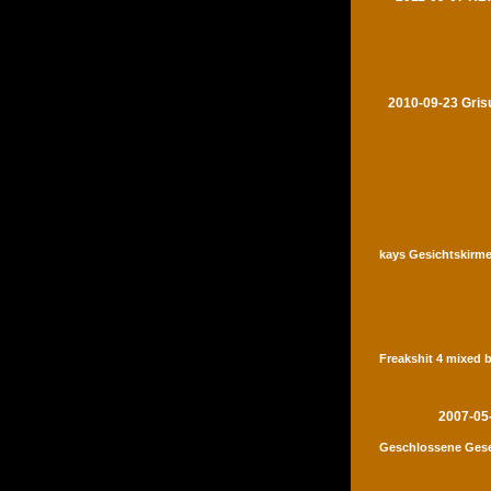
2010-09-23 Gris
kays Gesichtskirme
Freakshit 4 mixed 
2007-05
Geschlossene Gese