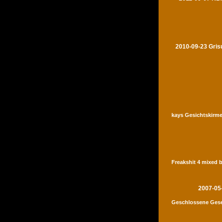
2010-09-23 Gris
kays Gesichtskirme
Freakshit 4 mixed 
2007-05
Geschlossene Gese