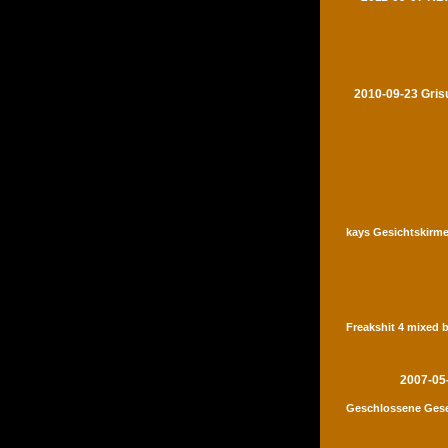
2010-09-23 Gris
kays Gesichtskirme
Freakshit 4 mixed 
2007-05
Geschlossene Gese