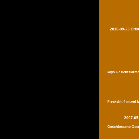
2010-09-23 Gris
kays Gesichtskirme
Freakshit 4 mixed 
2007-05
Geschlossene Gese