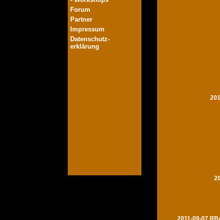
Forum
Partner
Impressum
Datenschutz-
erklärung
201
2
2011-09-07 RBA