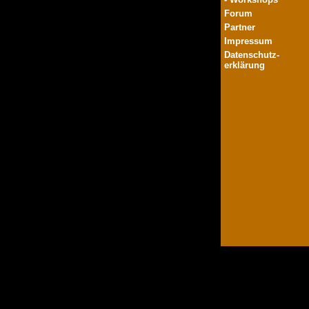
Forum
Partner
Impressum
Datenschutz-
erklärung