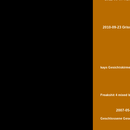
2010-09-23 Gris
kays Gesichtskirme
Freakshit 4 mixed 
2007-05
Geschlossene Gese