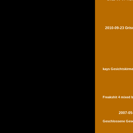
2010-09-23 Gris
kays Gesichtskirme
Freakshit 4 mixed 
2007-05
Geschlossene Gese