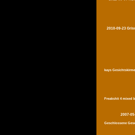
2010-09-23 Gris
kays Gesichtskirme
Freakshit 4 mixed 
2007-05
Geschlossene Gese