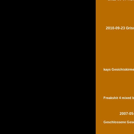
2010-09-23 Gris
kays Gesichtskirme
Freakshit 4 mixed 
2007-05
Geschlossene Gese