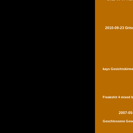
2010-09-23 Gris
kays Gesichtskirme
Freakshit 4 mixed 
2007-05
Geschlossene Gese