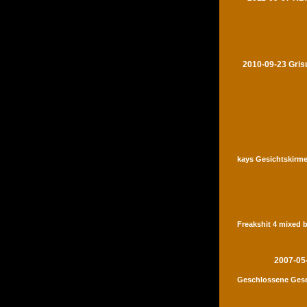
2010-09-23 Gris
kays Gesichtskirme
Freakshit 4 mixed 
2007-05
Geschlossene Gese