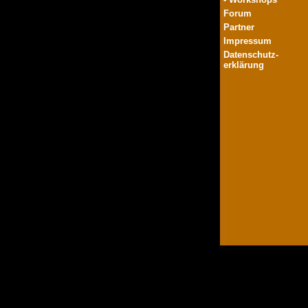
Forum
Partner
Impressum
Datenschutz-
erklärung