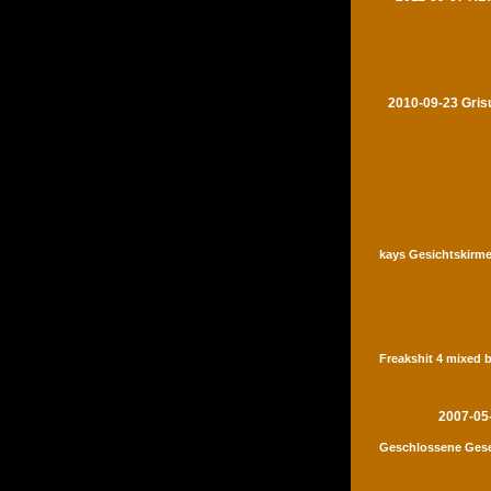
2010-09-23 Gris
kays Gesichtskirme
Freakshit 4 mixed 
2007-05
Geschlossene Gese