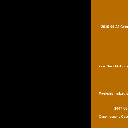
2010-09-23 Gris
kays Gesichtskirme
Freakshit 4 mixed 
2007-05
Geschlossene Gese