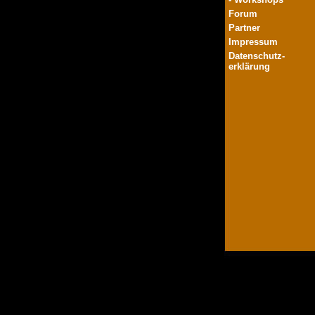
Forum
Partner
Impressum
Datenschutz-
erklärung