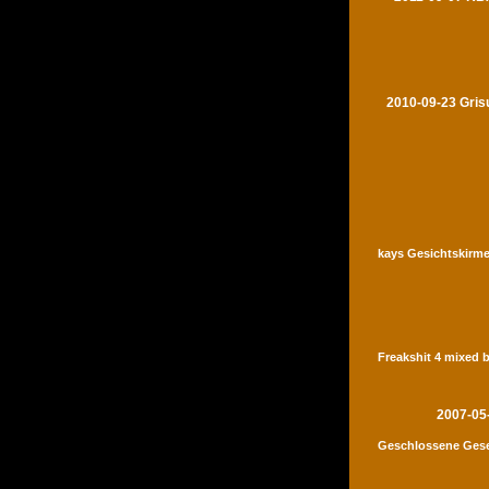
2010-09-23 Gris
kays Gesichtskirme
Freakshit 4 mixed 
2007-05
Geschlossene Gese