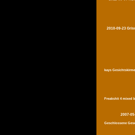
2010-09-23 Gris
kays Gesichtskirme
Freakshit 4 mixed 
2007-05
Geschlossene Gese