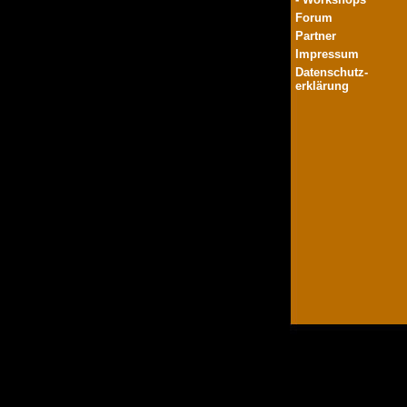
Forum
Partner
Impressum
Datenschutz-
erklärung