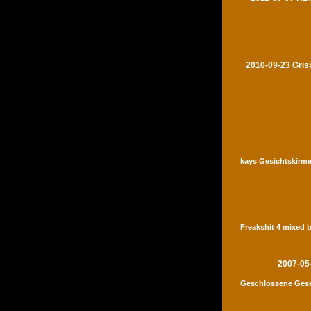
2010-09-23 Gris
kays Gesichtskirme
Freakshit 4 mixed 
2007-05
Geschlossene Gese