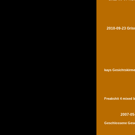
2010-09-23 Gris
kays Gesichtskirme
Freakshit 4 mixed 
2007-05
Geschlossene Gese