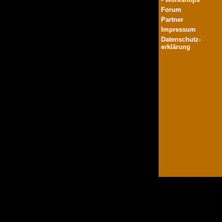
Forum
Partner
Impressum
Datenschutz-
erklärung