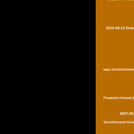
2010-09-23 Gris
kays Gesichtskirme
Freakshit 4 mixed 
2007-05
Geschlossene Gese