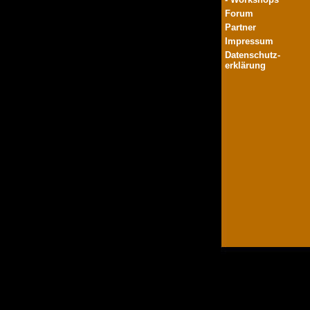
Forum
Partner
Impressum
Datenschutz-
erklärung