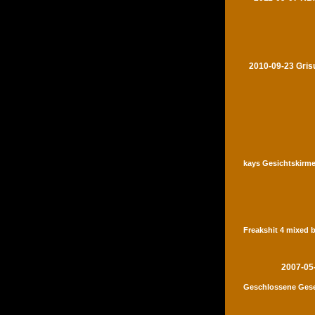
2010-09-23 Gris
kays Gesichtskirme
Freakshit 4 mixed 
2007-05
Geschlossene Gese