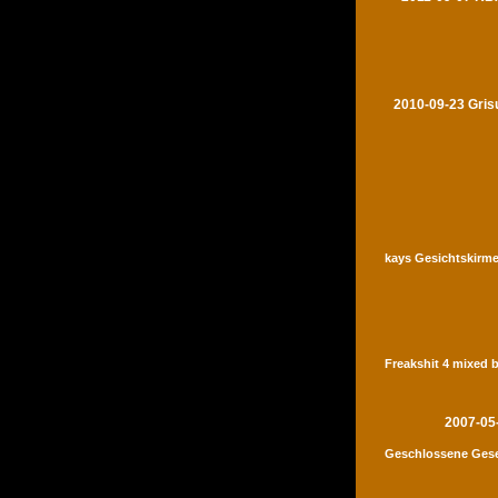
2010-09-23 Gris
kays Gesichtskirme
Freakshit 4 mixed 
2007-05
Geschlossene Gese