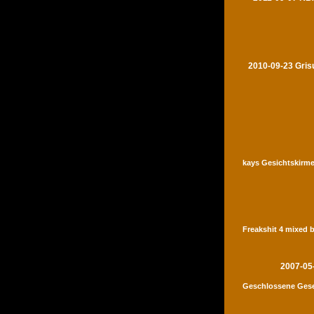
2010-09-23 Gris
kays Gesichtskirme
Freakshit 4 mixed 
2007-05
Geschlossene Gese