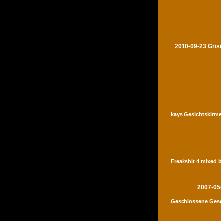
2010-09-23 Gris
kays Gesichtskirme
Freakshit 4 mixed 
2007-05
Geschlossene Gese