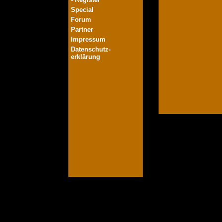
Special
Forum
Partner
Impressum
Datenschutz-
erklärung