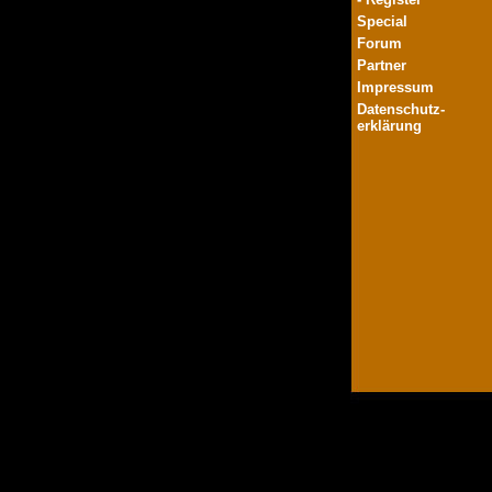
Special
Forum
Partner
Impressum
Datenschutz-
erklärung