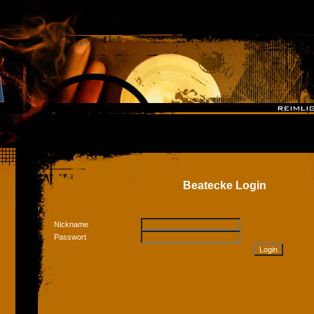
Beatecke Login
Nickname
Passwort