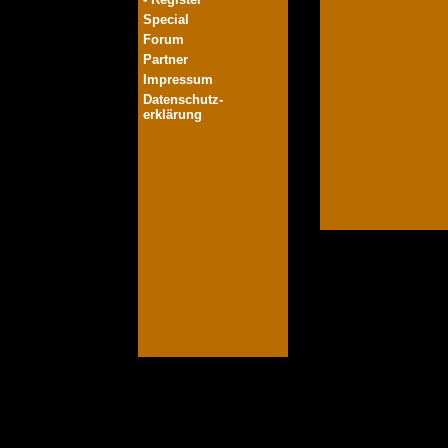
Special
Forum
Partner
Impressum
Datenschutz-
erklärung