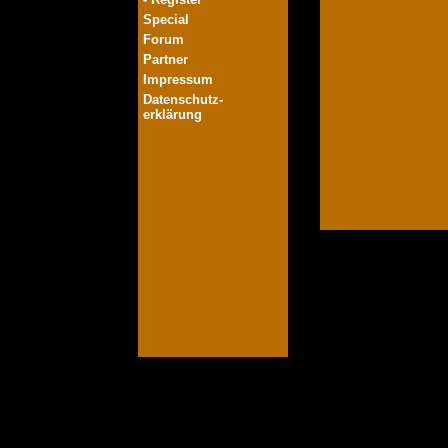
Special
Forum
Partner
Impressum
Datenschutz-
erklärung