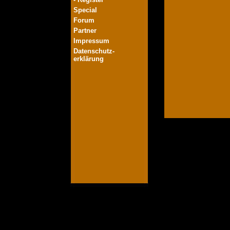
Special
Forum
Partner
Impressum
Datenschutz-
erklärung