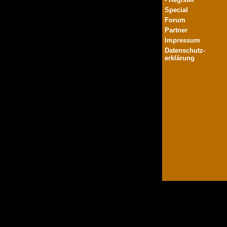
Special
Forum
Partner
Impressum
Datenschutz-
erklärung