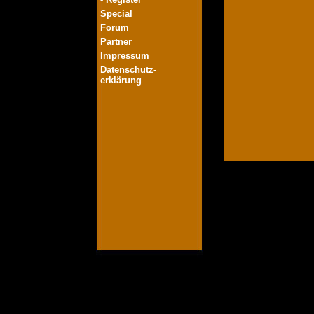
Special
Forum
Partner
Impressum
Datenschutz-
erklärung