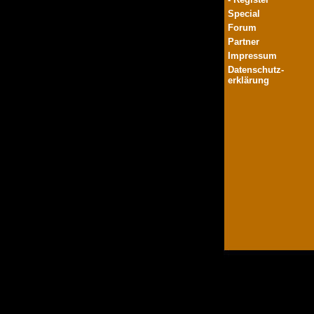
Special
Forum
Partner
Impressum
Datenschutz-
erklärung