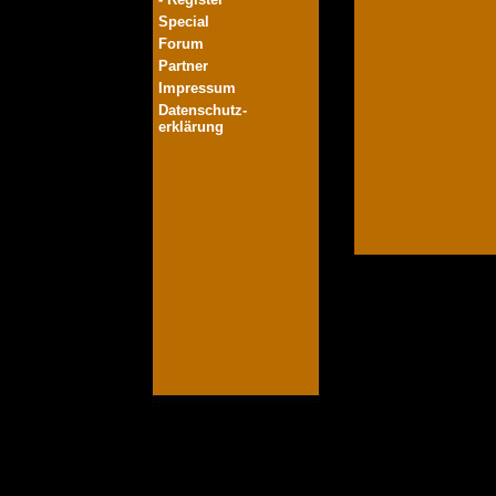
Special
Forum
Partner
Impressum
Datenschutz-
erklärung