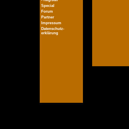
Special
Forum
Partner
Impressum
Datenschutz-
erklärung