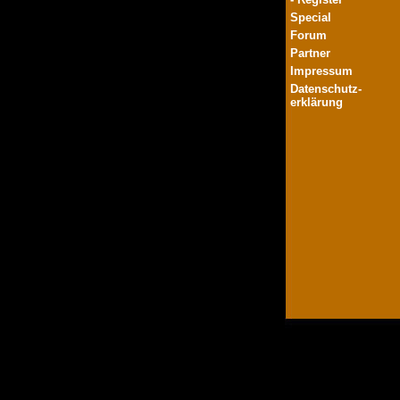
Special
Forum
Partner
Impressum
Datenschutz-
erklärung