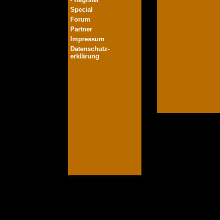
Special
Forum
Partner
Impressum
Datenschutz-
erklärung