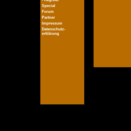
Special
Forum
Partner
Impressum
Datenschutz-
erklärung