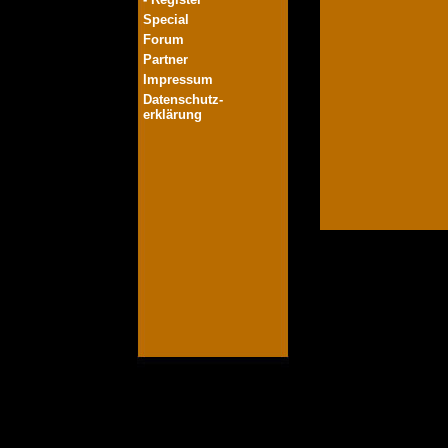
Special
Forum
Partner
Impressum
Datenschutz-
erklärung