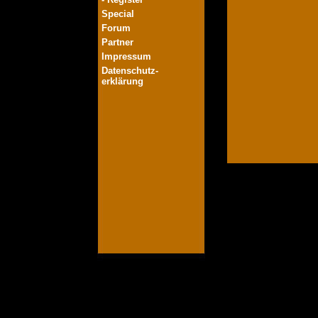
Special
Forum
Partner
Impressum
Datenschutz-
erklärung