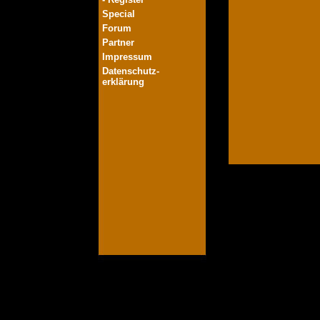
Special
Forum
Partner
Impressum
Datenschutz-
erklärung