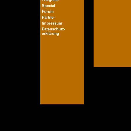
Special
Forum
Partner
Impressum
Datenschutz-
erklärung