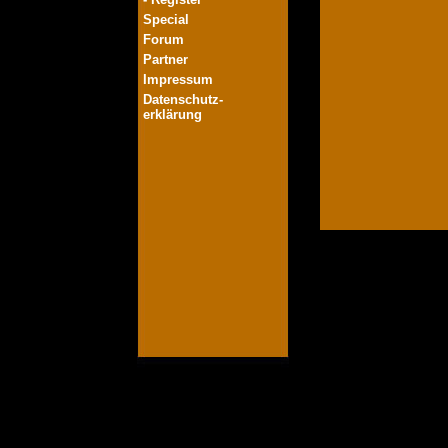
Special
Forum
Partner
Impressum
Datenschutz-
erklärung