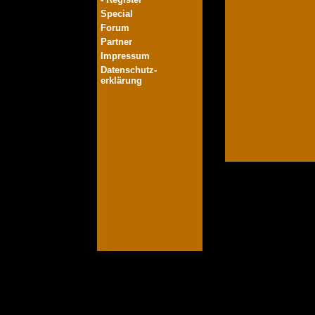
Special
Forum
Partner
Impressum
Datenschutz-
erklärung