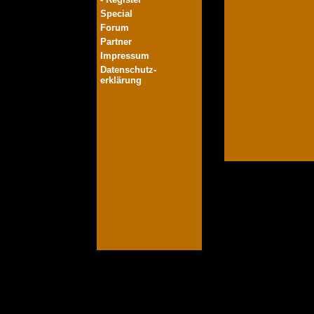
Special
Forum
Partner
Impressum
Datenschutz-
erklärung