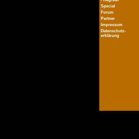
Special
Forum
Partner
Impressum
Datenschutz-
erklärung