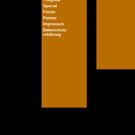
Special
Forum
Partner
Impressum
Datenschutz-
erklärung